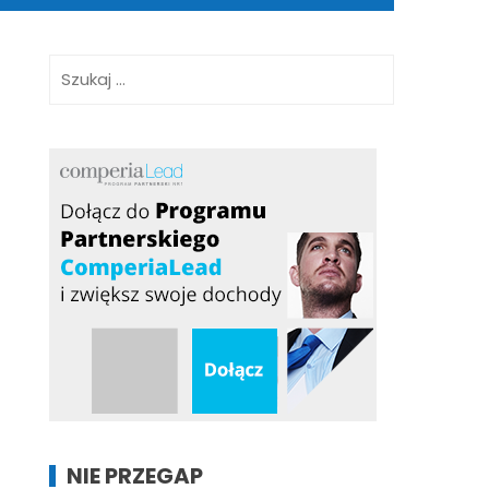
Szukaj:
NIE PRZEGAP