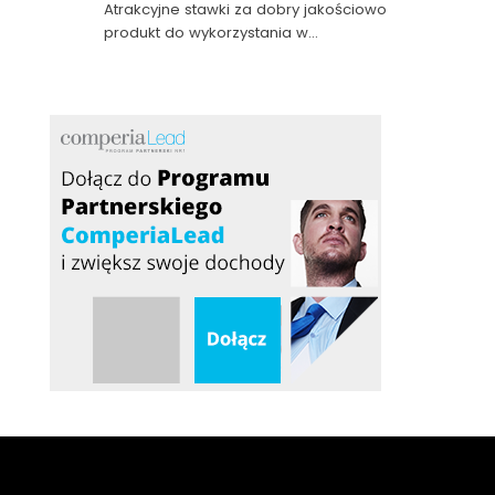
Atrakcyjne stawki za dobry jakościowo
produkt do wykorzystania w…