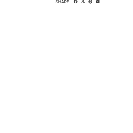
SHARE