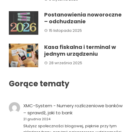
Postanowienia noworoczne
– odchudzanie
15 listopada 2025
Kasa fiskalna i terminal w
jednym urządzeniu
28 września 2025
Gorące tematy
XMC-System
-
Numery rozliczeniowe banków
– sprawdź, jaki to bank
21 grudnia 2024
Służysz społeczności blogowej, pięknie przy tym