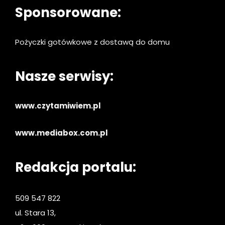
Sponsorowane:
Pożyczki gotówkowe z dostawą do domu
Nasze serwisy:
www.czytamiwiem.pl
www.mediabox.com.pl
Redakcja portalu:
509 547 822
ul. Stara 13,