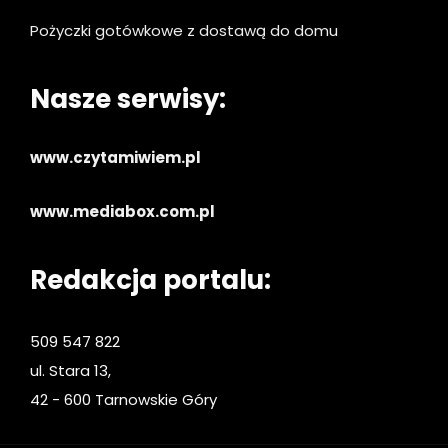
Pożyczki gotówkowe z dostawą do domu
Nasze serwisy:
www.czytamiwiem.pl
www.mediabox.com.pl
Redakcja portalu:
509 547 822
ul. Stara 13,
42 - 600 Tarnowskie Góry