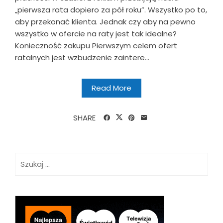
„pierwsza rata dopiero za pół roku”. Wszystko po to,
aby przekonać klienta. Jednak czy aby na pewno
wszystko w ofercie na raty jest tak idealne?
Konieczność zakupu Pierwszym celem ofert
ratalnych jest wzbudzenie zaintere...
Read More
SHARE
Szukaj: