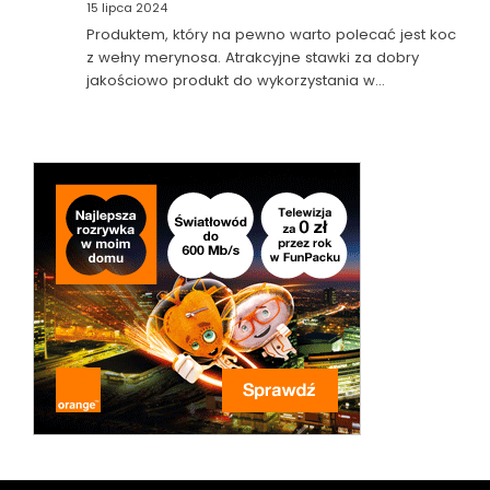
15 lipca 2024
Produktem, który na pewno warto polecać jest koc
z wełny merynosa. Atrakcyjne stawki za dobry
jakościowo produkt do wykorzystania w…