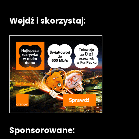
Wejdź i skorzystaj:
Sponsorowane: