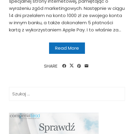
specjalnej strony internetowej, pamiętając o
wyrażeniu zgód marketingowych. Następnie w ciągu
14 dni przelałem na konto 1000 zł ze swojego konta
w innym banku, a także dokonałem 5 płatności
kartą z wykorzystaniem Apple Pay. I to właśnie za...
Read More
SHARE
Szukaj: