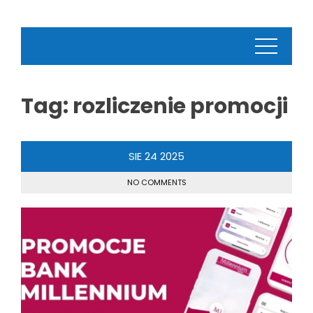
Tag:
rozliczenie promocji
SIE
24
2025
NO COMMENTS