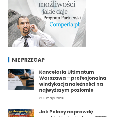
NIE PRZEGAP
Kancelaria Ultimatum
Warszawa – profesjonalna
windykacja należności na
najwyższym poziomie
8 maja 2026
Jak Polacy naprawdę