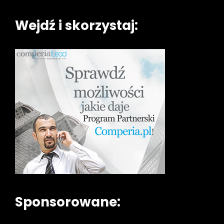
Wejdź i skorzystaj:
Sponsorowane: