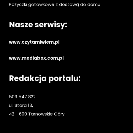
Pożyczki gotówkowe z dostawą do domu
Nasze serwisy:
www.czytamiwiem.pl
www.mediabox.com.pl
Redakcja portalu:
509 547 822
ul. Stara 13,
42 - 600 Tarnowskie Góry