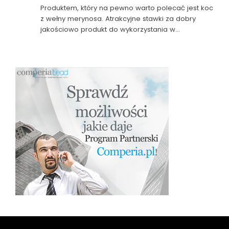
Produktem, który na pewno warto polecać jest koc
z wełny merynosa. Atrakcyjne stawki za dobry
jakościowo produkt do wykorzystania w…