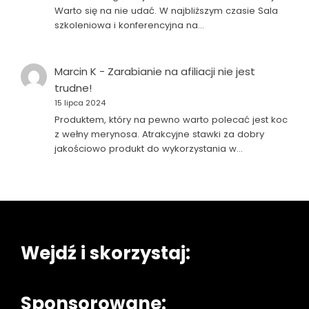
Warto się na nie udać. W najbliższym czasie Sala
szkoleniowa i konferencyjna na…
Marcin K
-
Zarabianie na afiliacji nie jest
trudne!
15 lipca 2024
Produktem, który na pewno warto polecać jest koc
z wełny merynosa. Atrakcyjne stawki za dobry
jakościowo produkt do wykorzystania w…
Wejdź i skorzystaj:
Sponsorowane: