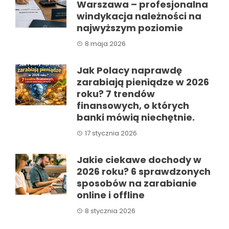
Warszawa – profesjonalna
windykacja należności na
najwyższym poziomie
8 maja 2026
Jak Polacy naprawdę
zarabiają pieniądze w 2026
roku? 7 trendów
finansowych, o których
banki mówią niechętnie.
17 stycznia 2026
Jakie ciekawe dochody w
2026 roku? 6 sprawdzonych
sposobów na zarabianie
online i offline
8 stycznia 2026