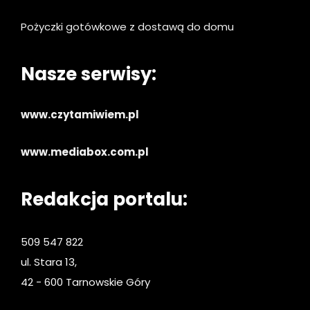
Pożyczki gotówkowe z dostawą do domu
Nasze serwisy:
www.czytamiwiem.pl
www.mediabox.com.pl
Redakcja portalu:
509 547 822
ul. Stara 13,
42 - 600 Tarnowskie Góry