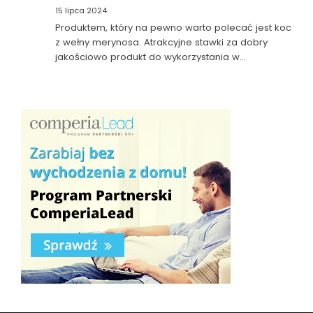
15 lipca 2024
Produktem, który na pewno warto polecać jest koc
z wełny merynosa. Atrakcyjne stawki za dobry
jakościowo produkt do wykorzystania w…