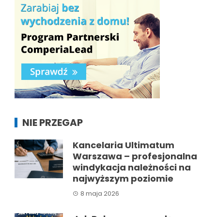
NIE PRZEGAP
Kancelaria Ultimatum
Warszawa – profesjonalna
windykacja należności na
najwyższym poziomie
8 maja 2026