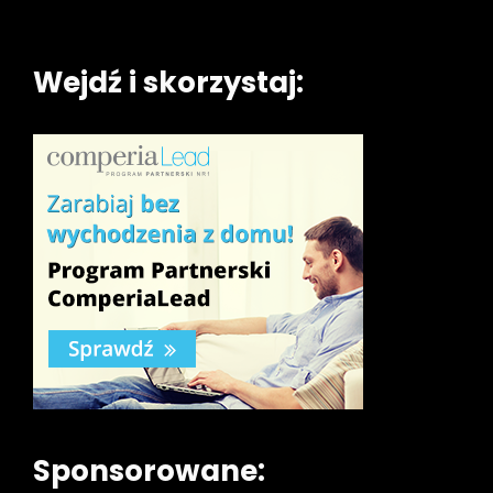
Wejdź i skorzystaj:
Sponsorowane: