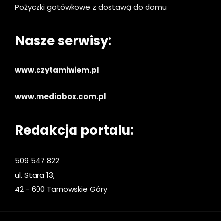
Pożyczki gotówkowe z dostawą do domu
Nasze serwisy:
www.czytamiwiem.pl
www.mediabox.com.pl
Redakcja portalu:
509 547 822
ul. Stara 13,
42 - 600 Tarnowskie Góry