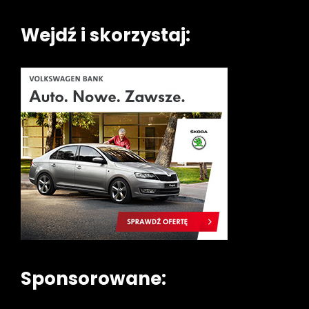
Wejdź i skorzystaj:
Sponsorowane: