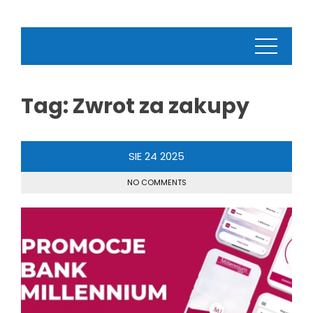
Tag:
Zwrot za zakupy
SIE
24
2025
NO COMMENTS