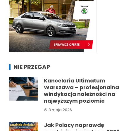
NIE PRZEGAP
Kancelaria Ultimatum
Warszawa – profesjonalna
windykacja należności na
najwyższym poziomie
8 maja 2026
Jak Polacy naprawdę