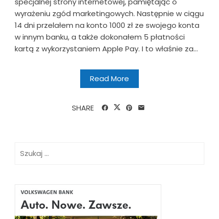
specjalnej strony internetowej, pamiętając o
wyrażeniu zgód marketingowych. Następnie w ciągu
14 dni przelałem na konto 1000 zł ze swojego konta
w innym banku, a także dokonałem 5 płatności
kartą z wykorzystaniem Apple Pay. I to właśnie za...
Read More
SHARE
Szukaj: