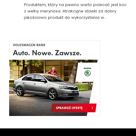
Produktem, który na pewno warto polecać jest koc
z wełny merynosa. Atrakcyjne stawki za dobry
jakościowo produkt do wykorzystania w…