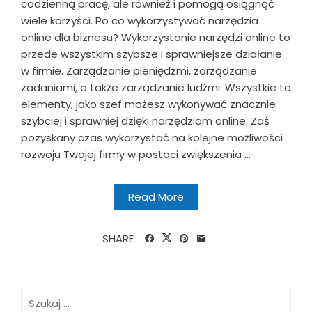
codzienną pracę, ale również i pomogą osiągnąć
wiele korzyści. Po co wykorzystywać narzędzia
online dla biznesu? Wykorzystanie narzędzi online to
przede wszystkim szybsze i sprawniejsze działanie
w firmie. Zarządzanie pieniędzmi, zarządzanie
zadaniami, a także zarządzanie ludźmi. Wszystkie te
elementy, jako szef możesz wykonywać znacznie
szybciej i sprawniej dzięki narzędziom online. Zaś
pozyskany czas wykorzystać na kolejne możliwości
rozwoju Twojej firmy w postaci zwiększenia ...
Read More
SHARE
Szukaj: