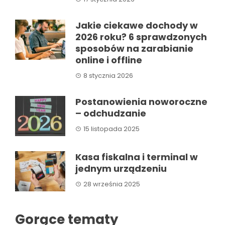
Jakie ciekawe dochody w
2026 roku? 6 sprawdzonych
sposobów na zarabianie
online i offline
8 stycznia 2026
Postanowienia noworoczne
– odchudzanie
15 listopada 2025
Kasa fiskalna i terminal w
jednym urządzeniu
28 września 2025
Gorące tematy