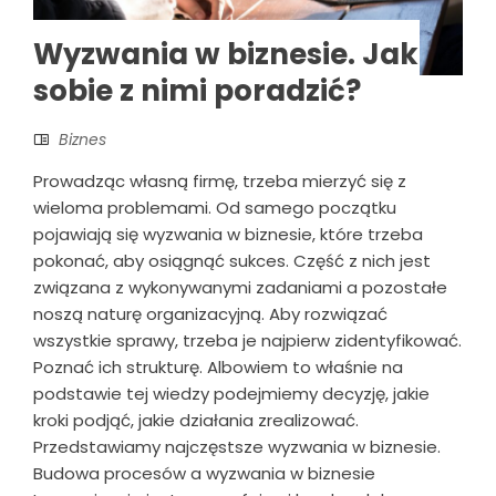
Wyzwania w biznesie. Jak
sobie z nimi poradzić?
Biznes
Prowadząc własną firmę, trzeba mierzyć się z
wieloma problemami. Od samego początku
pojawiają się wyzwania w biznesie, które trzeba
pokonać, aby osiągnąć sukces. Część z nich jest
związana z wykonywanymi zadaniami a pozostałe
noszą naturę organizacyjną. Aby rozwiązać
wszystkie sprawy, trzeba je najpierw zidentyfikować.
Poznać ich strukturę. Albowiem to właśnie na
podstawie tej wiedzy podejmiemy decyzję, jakie
kroki podjąć, jakie działania zrealizować.
Przedstawiamy najczęstsze wyzwania w biznesie.
Budowa procesów a wyzwania w biznesie