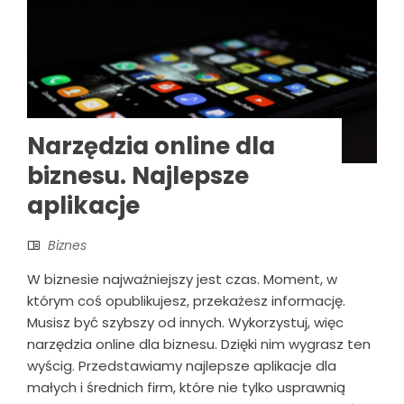
Narzędzia online dla
biznesu. Najlepsze
aplikacje
Biznes
W biznesie najważniejszy jest czas. Moment, w
którym coś opublikujesz, przekażesz informację.
Musisz być szybszy od innych. Wykorzystuj, więc
narzędzia online dla biznesu. Dzięki nim wygrasz ten
wyścig. Przedstawiamy najlepsze aplikacje dla
małych i średnich firm, które nie tylko usprawnią