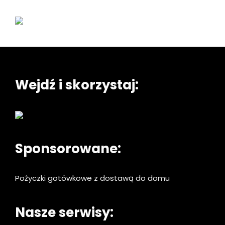
Wejdź i skorzystaj:
Sponsorowane:
Pożyczki gotówkowe z dostawą do domu
Nasze serwisy: