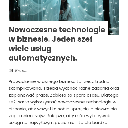
Nowoczesne technologie
w biznesie. Jeden szef
wiele usług
automatycznych.
Biznes
Prowadzenie własnego biznesu to rzecz trudna i
skomplikowana. Trzeba wykonać różne zadania oraz
zaplanować pracę. Zabiera to sporo czasu. Dlatego,
też warto wykorzystać nowoczesne technologie w
biznesie, aby wszystko sobie uprościć, o niczym nie
zapomnieć. Najważniejsze, aby móc wykonywać
usługi na najwyższym poziomie. I to dla bardzo