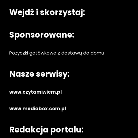
Wejdź i skorzystaj:
Sponsorowane:
Pożyczki gotówkowe z dostawą do domu
Nasze serwisy:
www.czytamiwiem.pl
www.mediabox.com.pl
Redakcja portalu: