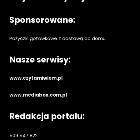
Sponsorowane:
Pożyczki gotówkowe z dostawą do domu
Nasze serwisy:
www.czytamiwiem.pl
www.mediabox.com.pl
Redakcja portalu:
509 547 822