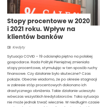
Stopy procentowe w 2020
i 2021 roku. Wpływ na
klientów banków
Kredyty
Sytuacja COVID – 19 odcisnęła piętno na polskiej
gospodarce. Rada Polityki Pieniężnej zmieniała
stopy procentowe, stymulując w ten sposób ruchy
finansowe. Czy działanie było skuteczne? Czas
pokaże. Obecnie wiadomo, że po okresie stagnacji
w zakresie stóp procentowych dokonano ich
drastycznego obniżenia. Takie działanie ucieszyło
wówczas wszystkich kredytobiorców. Taka sytuacja
nie może jednak trwać wiecznie. W niedługim czasie