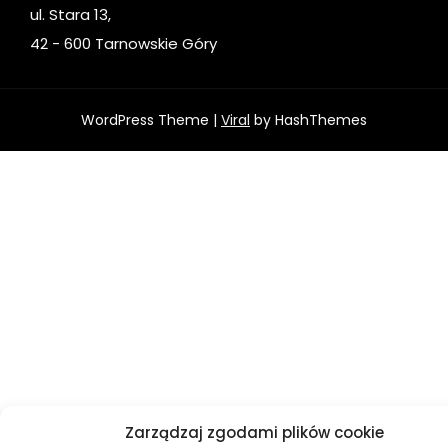
ul. Stara 13,
42 - 600 Tarnowskie Góry
WordPress Theme |
Viral
by HashThemes
Zarządzaj zgodami plików cookie