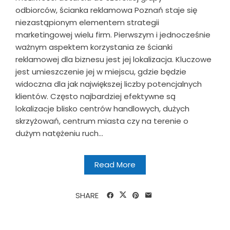
odbiorców, ścianka reklamowa Poznań staje się
niezastąpionym elementem strategii
marketingowej wielu firm. Pierwszym i jednocześnie
ważnym aspektem korzystania ze ścianki
reklamowej dla biznesu jest jej lokalizacja. Kluczowe
jest umieszczenie jej w miejscu, gdzie będzie
widoczna dla jak największej liczby potencjalnych
klientów. Często najbardziej efektywne są
lokalizacje blisko centrów handlowych, dużych
skrzyżowań, centrum miasta czy na terenie o
dużym natężeniu ruch...
Read More
SHARE