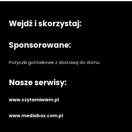
Wejdź i skorzystaj:
Sponsorowane:
Pożyczki gotówkowe z dostawą do domu
Nasze serwisy:
www.czytamiwiem.pl
www.mediabox.com.pl