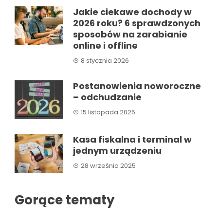
Jakie ciekawe dochody w
2026 roku? 6 sprawdzonych
sposobów na zarabianie
online i offline
8 stycznia 2026
Postanowienia noworoczne
– odchudzanie
15 listopada 2025
Kasa fiskalna i terminal w
jednym urządzeniu
28 września 2025
Gorące tematy