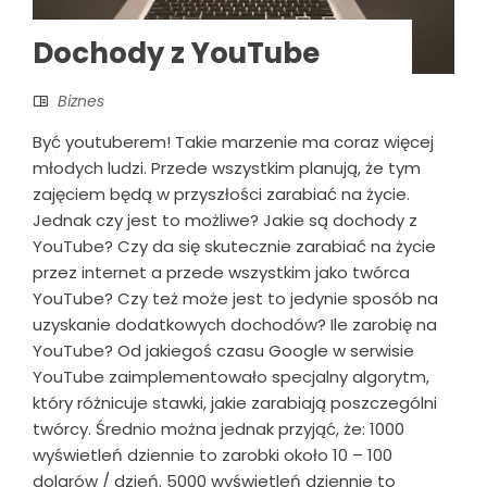
Dochody z YouTube
Biznes
Być youtuberem! Takie marzenie ma coraz więcej
młodych ludzi. Przede wszystkim planują, że tym
zajęciem będą w przyszłości zarabiać na życie.
Jednak czy jest to możliwe? Jakie są dochody z
YouTube? Czy da się skutecznie zarabiać na życie
przez internet a przede wszystkim jako twórca
YouTube? Czy też może jest to jedynie sposób na
uzyskanie dodatkowych dochodów? Ile zarobię na
YouTube? Od jakiegoś czasu Google w serwisie
YouTube zaimplementowało specjalny algorytm,
który różnicuje stawki, jakie zarabiają poszczególni
twórcy. Średnio można jednak przyjąć, że: 1000
wyświetleń dziennie to zarobki około 10 – 100
dolarów / dzień. 5000 wyświetleń dziennie to