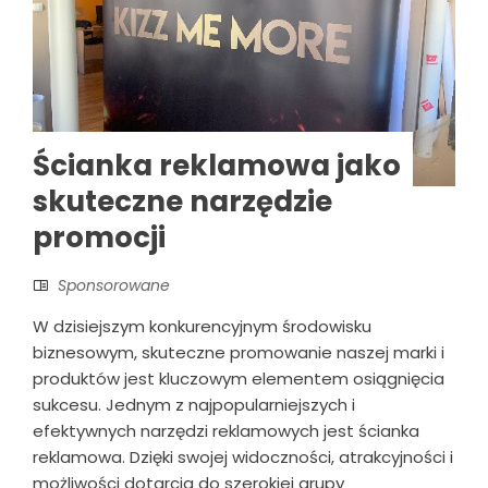
Ścianka reklamowa jako
skuteczne narzędzie
promocji
Sponsorowane
W dzisiejszym konkurencyjnym środowisku
biznesowym, skuteczne promowanie naszej marki i
produktów jest kluczowym elementem osiągnięcia
sukcesu. Jednym z najpopularniejszych i
efektywnych narzędzi reklamowych jest ścianka
reklamowa. Dzięki swojej widoczności, atrakcyjności i
możliwości dotarcia do szerokiej grupy