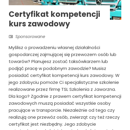
Certyfikat kompetencji
kurs zawodowy
Sponsorowane
Myślisz o prowadzeniu własnej działalności
gospodarczej zajmującej się przewozem osób lub
towarów? Planujesz zostać taksówkarzem lub
podjąć pracę w podobnym zawodzie? Musisz
posiadać certyfikat kompetencji kurs zawodowy. W
jego zdobyciu pomoże Ci specjalistyczne szkolenie
realizowane przez firmę TSL Szkolenia z Jaworzna.
Dla kogo? Zgodnie z prawem certyfikat kompetencji
zawodowych muszą posiadać wszystkie osoby
pracujące w transporcie. Niezależnie od tego czy
realizują one przewóz osób, zwierząt czy też rzeczy
certyfikat jest niezbędny. Jego zdobycie