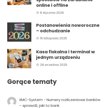
online i offline
8 stycznia 2026
Postanowienia noworoczne
– odchudzanie
15 listopada 2025
Kasa fiskalna i terminal w
jednym urządzeniu
28 września 2025
Gorące tematy
XMC-System
-
Numery rozliczeniowe banków
– sprawdź, jaki to bank