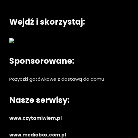
Wejdź i skorzystaj:
Sponsorowane:
Pożyczki gotówkowe z dostawą do domu
Nasze serwisy:
www.czytamiwiem.pl
www.mediabox.com.pl