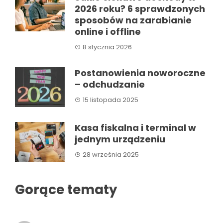
2026 roku? 6 sprawdzonych
sposobów na zarabianie
online i offline
8 stycznia 2026
Postanowienia noworoczne
– odchudzanie
15 listopada 2025
Kasa fiskalna i terminal w
jednym urządzeniu
28 września 2025
Gorące tematy