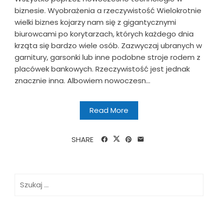
biznesie. Wyobrażenia a rzeczywistość Wielokrotnie
wielki biznes kojarzy nam się z gigantycznymi
biurowcami po korytarzach, których każdego dnia
krząta się bardzo wiele osób. Zazwyczaj ubranych w
garnitury, garsonki lub inne podobne stroje rodem z
placówek bankowych. Rzeczywistość jest jednak
znacznie inna. Albowiem nowoczesn...
Read More
SHARE
Szukaj: