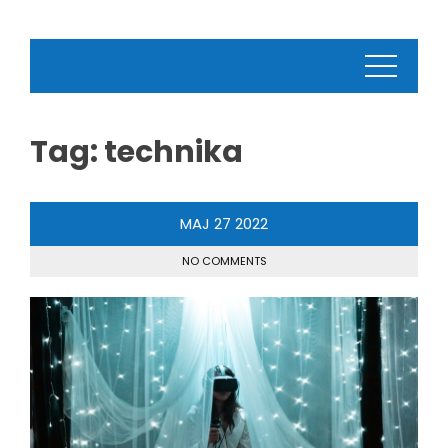
Tag:
technika
MAJ
27
2022
NO COMMENTS