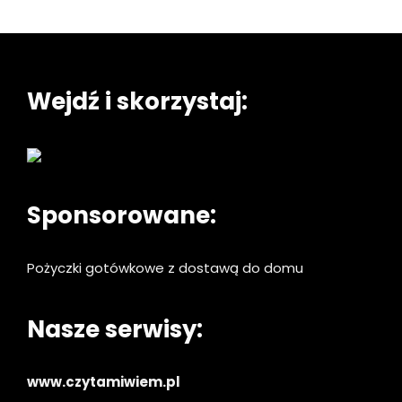
Wejdź i skorzystaj:
Sponsorowane:
Pożyczki gotówkowe z dostawą do domu
Nasze serwisy:
www.czytamiwiem.pl