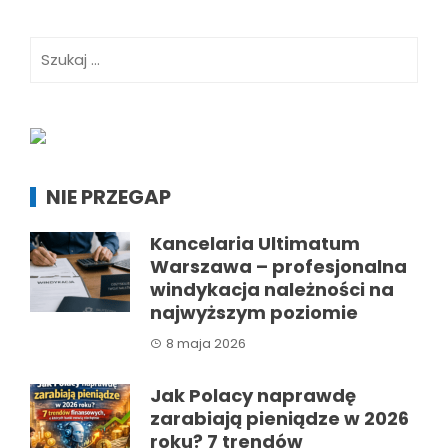
Szukaj:
NIE PRZEGAP
Kancelaria Ultimatum
Warszawa – profesjonalna
windykacja należności na
najwyższym poziomie
8 maja 2026
Jak Polacy naprawdę
zarabiają pieniądze w 2026
roku? 7 trendów