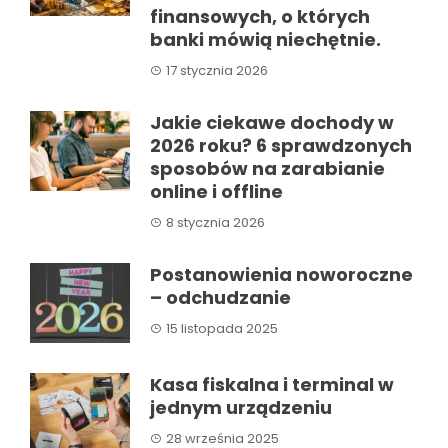
finansowych, o których
banki mówią niechętnie.
17 stycznia 2026
Jakie ciekawe dochody w
2026 roku? 6 sprawdzonych
sposobów na zarabianie
online i offline
8 stycznia 2026
Postanowienia noworoczne
– odchudzanie
15 listopada 2025
Kasa fiskalna i terminal w
jednym urządzeniu
28 września 2025