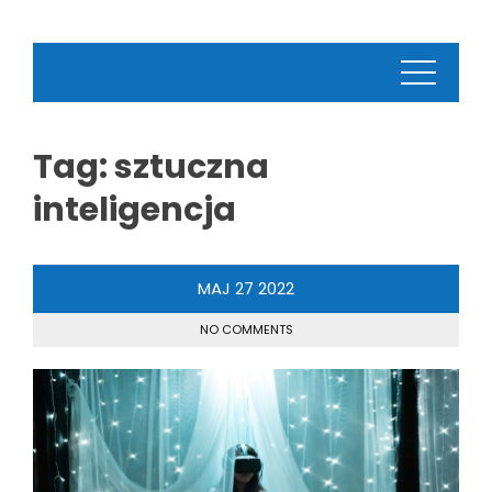
Tag:
sztuczna
inteligencja
MAJ
27
2022
NO COMMENTS