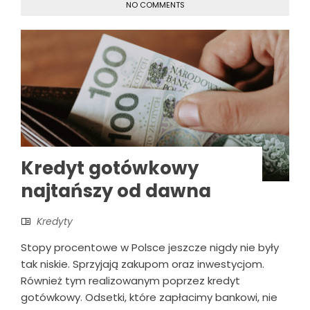
NO COMMENTS
Kredyt gotówkowy
najtańszy od dawna
Kredyty
Stopy procentowe w Polsce jeszcze nigdy nie były
tak niskie. Sprzyjają zakupom oraz inwestycjom.
Również tym realizowanym poprzez kredyt
gotówkowy. Odsetki, które zapłacimy bankowi, nie