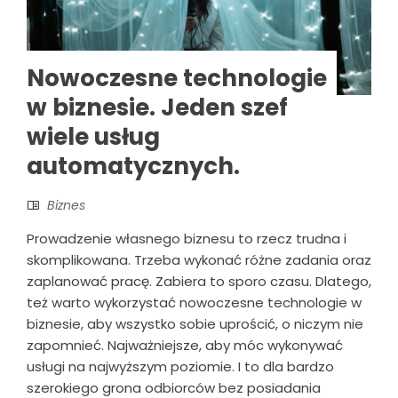
Nowoczesne technologie
w biznesie. Jeden szef
wiele usług
automatycznych.
Biznes
Prowadzenie własnego biznesu to rzecz trudna i
skomplikowana. Trzeba wykonać różne zadania oraz
zaplanować pracę. Zabiera to sporo czasu. Dlatego,
też warto wykorzystać nowoczesne technologie w
biznesie, aby wszystko sobie uprościć, o niczym nie
zapomnieć. Najważniejsze, aby móc wykonywać
usługi na najwyższym poziomie. I to dla bardzo
szerokiego grona odbiorców bez posiadania