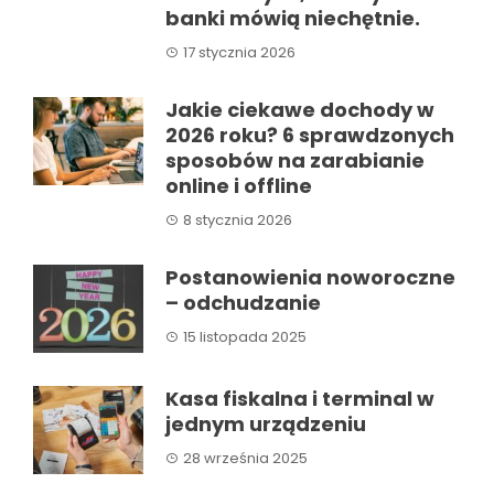
banki mówią niechętnie.
17 stycznia 2026
Jakie ciekawe dochody w
2026 roku? 6 sprawdzonych
sposobów na zarabianie
online i offline
8 stycznia 2026
Postanowienia noworoczne
– odchudzanie
15 listopada 2025
Kasa fiskalna i terminal w
jednym urządzeniu
28 września 2025