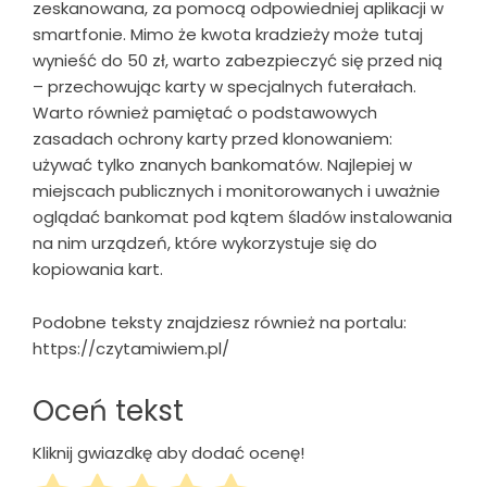
zeskanowana, za pomocą odpowiedniej aplikacji w
smartfonie. Mimo że kwota kradzieży może tutaj
wynieść do 50 zł, warto zabezpieczyć się przed nią
– przechowując karty w specjalnych futerałach.
Warto również pamiętać o podstawowych
zasadach ochrony karty przed klonowaniem:
używać tylko znanych bankomatów. Najlepiej w
miejscach publicznych i monitorowanych i uważnie
oglądać bankomat pod kątem śladów instalowania
na nim urządzeń, które wykorzystuje się do
kopiowania kart.
Podobne teksty znajdziesz również na portalu:
https://czytamiwiem.pl/
Oceń tekst
Kliknij gwiazdkę aby dodać ocenę!