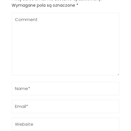
Wymagane pola są oznaczone
*