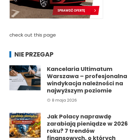
check out this page
NIE PRZEGAP
Kancelaria Ultimatum
Warszawa – profesjonalna
windykacja należności na
najwyższym poziomie
8 maja 2026
Jak Polacy naprawdę
zarabiają pieniądze w 2026
roku? 7 trendów
finansowych, o których