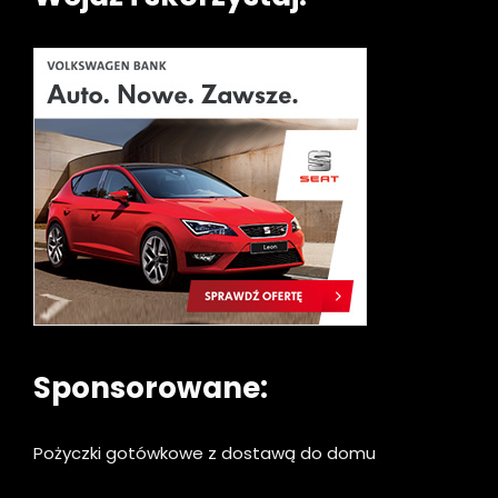
Sponsorowane:
Pożyczki gotówkowe z dostawą do domu