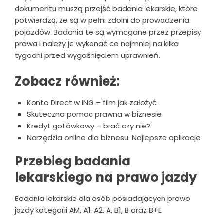
dokumentu muszą przejść badania lekarskie, które
potwierdzą, że są w pełni zdolni do prowadzenia
pojazdów. Badania te są wymagane przez przepisy
prawa i należy je wykonać co najmniej na kilka
tygodni przed wygaśnięciem uprawnień.
Zobacz również:
Konto Direct w ING – film jak założyć
Skuteczna pomoc prawna w biznesie
Kredyt gotówkowy – brać czy nie?
Narzędzia online dla biznesu. Najlepsze aplikacje
Przebieg badania
lekarskiego na prawo jazdy
Badania lekarskie dla osób posiadających prawo
jazdy kategorii AM, A1, A2, A, B1, B oraz B+E