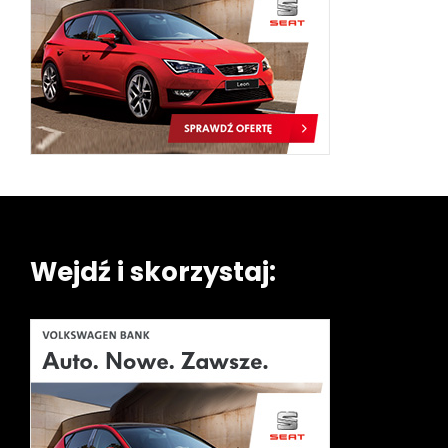
Wejdź i skorzystaj: