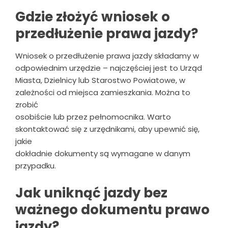
Gdzie złożyć wniosek o
przedłużenie prawa jazdy?
Wniosek o przedłużenie prawa jazdy składamy w
odpowiednim urzędzie – najczęściej jest to Urząd
Miasta, Dzielnicy lub Starostwo Powiatowe, w
zależności od miejsca zamieszkania. Można to
zrobić
osobiście lub przez pełnomocnika. Warto
skontaktować się z urzędnikami, aby upewnić się,
jakie
dokładnie dokumenty są wymagane w danym
przypadku.
Jak uniknąć jazdy bez
ważnego dokumentu prawo
jazdy?