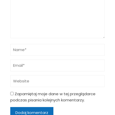
Zapamiętaj moje dane w tej przeglądarce
podczas pisania kolejnych komentarzy.