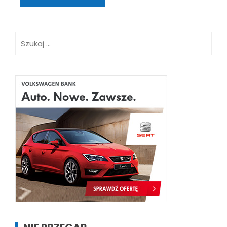
Szukaj: