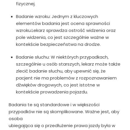
fizycznej.
Badanie wzroku: Jednym z kluczowych
elementów badania jest ocena sprawności
wzroku.Lekarz sprawdza ostrość widzenia oraz
pole widzenia, co jest szczególnie ważne w
kontekście bezpieczeństwa na drodze.
Badanie słuchu: W niektórych przypadkach,
szczególnie u osób starszych, lekarz może także
zlecić badanie słuchu, aby upewnić się, że
pacjent nie ma problemów z rozpoznawaniem
dźwięków drogowych, co jest istotne w
kontekście prowadzenia pojazdu.
Badania te są standardowe i w większości
przypadków nie są skomplikowane. Ważne jest, aby
osoba
ubiegająca się o przedłużenie prawa jazdy była w