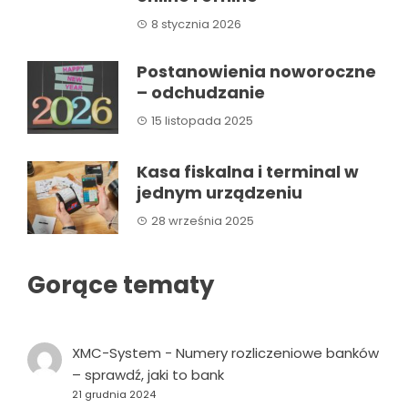
8 stycznia 2026
Postanowienia noworoczne
– odchudzanie
15 listopada 2025
Kasa fiskalna i terminal w
jednym urządzeniu
28 września 2025
Gorące tematy
XMC-System
-
Numery rozliczeniowe banków
– sprawdź, jaki to bank
21 grudnia 2024