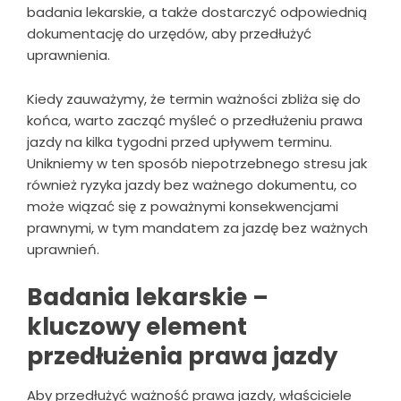
badania lekarskie, a także dostarczyć odpowiednią
dokumentację do urzędów, aby przedłużyć
uprawnienia.
Kiedy zauważymy, że termin ważności zbliża się do
końca, warto zacząć myśleć o przedłużeniu prawa
jazdy na kilka tygodni przed upływem terminu.
Unikniemy w ten sposób niepotrzebnego stresu jak
również ryzyka jazdy bez ważnego dokumentu, co
może wiązać się z poważnymi konsekwencjami
prawnymi, w tym mandatem za jazdę bez ważnych
uprawnień.
Badania lekarskie –
kluczowy element
przedłużenia prawa jazdy
Aby przedłużyć ważność prawa jazdy, właściciele