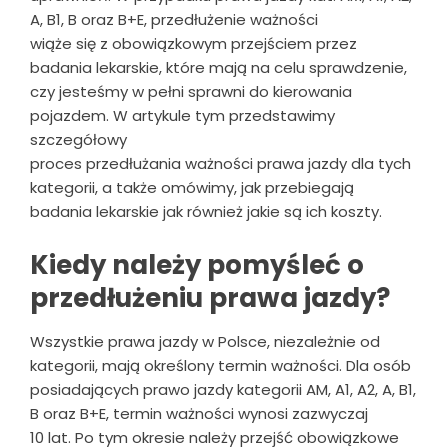
A, B1, B oraz B+E, przedłużenie ważności
wiąże się z obowiązkowym przejściem przez
badania lekarskie, które mają na celu sprawdzenie,
czy jesteśmy w pełni sprawni do kierowania
pojazdem. W artykule tym przedstawimy
szczegółowy
proces przedłużania ważności prawa jazdy dla tych
kategorii, a także omówimy, jak przebiegają
badania lekarskie jak również jakie są ich koszty.
Kiedy należy pomyśleć o
przedłużeniu prawa jazdy?
Wszystkie prawa jazdy w Polsce, niezależnie od
kategorii, mają określony termin ważności. Dla osób
posiadających prawo jazdy kategorii AM, A1, A2, A, B1,
B oraz B+E, termin ważności wynosi zazwyczaj
10 lat. Po tym okresie należy przejść obowiązkowe