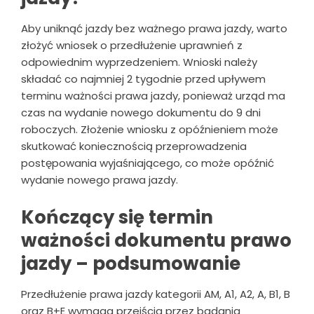
Aby uniknąć jazdy bez ważnego prawa jazdy, warto
złożyć wniosek o przedłużenie uprawnień z
odpowiednim wyprzedzeniem. Wnioski należy
składać co najmniej 2 tygodnie przed upływem
terminu ważności prawa jazdy, ponieważ urząd ma
czas na wydanie nowego dokumentu do 9 dni
roboczych. Złożenie wniosku z opóźnieniem może
skutkować koniecznością przeprowadzenia
postępowania wyjaśniającego, co może opóźnić
wydanie nowego prawa jazdy.
Kończący się termin
ważności dokumentu prawo
jazdy – podsumowanie
Przedłużenie prawa jazdy kategorii AM, A1, A2, A, B1, B
oraz B+E wymaga przejścia przez badania