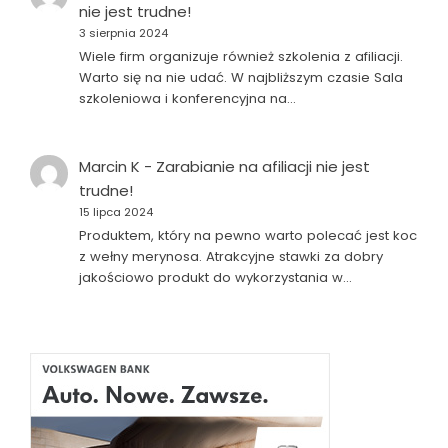
nie jest trudne!
3 sierpnia 2024
Wiele firm organizuje również szkolenia z afiliacji.
Warto się na nie udać. W najbliższym czasie Sala
szkoleniowa i konferencyjna na…
Marcin K
-
Zarabianie na afiliacji nie jest
trudne!
15 lipca 2024
Produktem, który na pewno warto polecać jest koc
z wełny merynosa. Atrakcyjne stawki za dobry
jakościowo produkt do wykorzystania w…