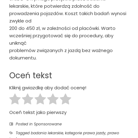
lekarskie, które potwierdzą zdolność do
prowadzenia pojazdów. Koszt takich badań wynosi
zwykle od
200 do 450 zł, w zależności od placówki. Warto
wcześniej przygotować się do procedury, aby
uniknąć
problemów związanych z jazdą bez ważnego
dokumentu.
Oceń tekst
Kliknij gwiazdkę aby dodać ocenę!
Oceń tekst jako pierwszy
Posted in
Sponsorowane
Tagged
badania lekarskie
,
kategorie prawa jazdy
,
prawo