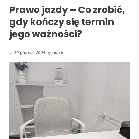
Prawo jazdy – Co zrobić,
gdy kończy się termin
jego ważności?
30 grudnia 2024
by
admin